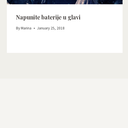
Napunite baterije u glavi
By
Marina
January 25, 2018