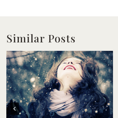
Similar Posts