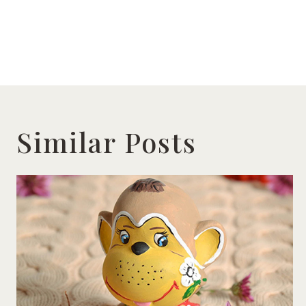
Similar Posts