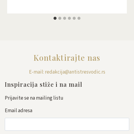
Kontaktirajte nas
E-mail: redakcija@antistresvodic.rs
Inspiracija stiže i na mail
Prijavite se na mailing listu
Email adresa