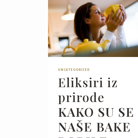
UNCATEGORIZED
Eliksiri iz
prirode
KAKO SU SE
NAŠE BAKE