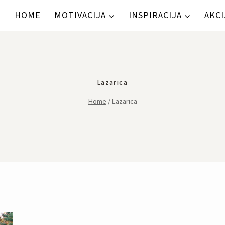
HOME
MOTIVACIJA
INSPIRACIJA
AKCI
Lazarica
Home
/
Lazarica