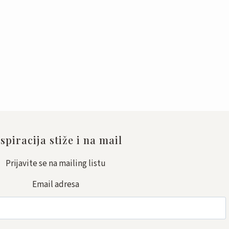
spiracija stiže i na mail
Prijavite se na mailing listu
Email adresa