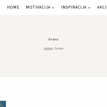
HOME
MOTIVACIJA
INSPIRACIJA
AKCI
brana
Home
/
brana