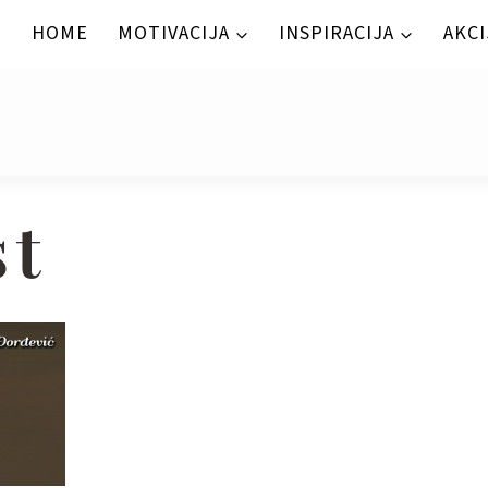
HOME
MOTIVACIJA
INSPIRACIJA
AKCI
st