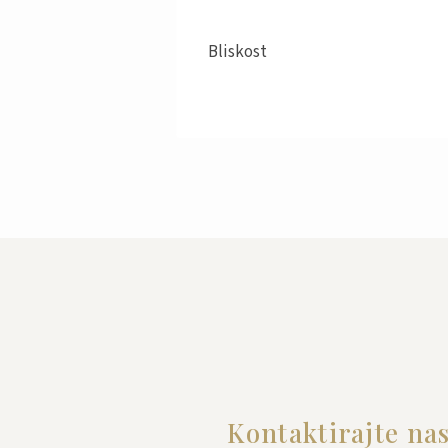
Bliskost
Kontaktirajte na