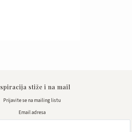
spiracija stiže i na mail
Prijavite se na mailing listu
Email adresa